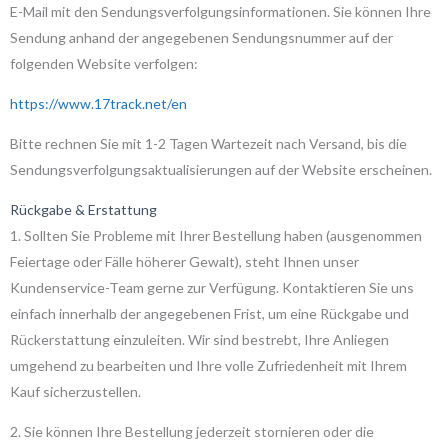
E-Mail mit den Sendungsverfolgungsinformationen. Sie können Ihre
Sendung anhand der angegebenen Sendungsnummer auf der
folgenden Website verfolgen:
https://www.17track.net/en
Bitte rechnen Sie mit 1-2 Tagen Wartezeit nach Versand, bis die
Sendungsverfolgungsaktualisierungen auf der Website erscheinen.
Rückgabe & Erstattung
1. Sollten Sie Probleme mit Ihrer Bestellung haben (ausgenommen
Feiertage oder Fälle höherer Gewalt), steht Ihnen unser
Kundenservice-Team gerne zur Verfügung. Kontaktieren Sie uns
einfach innerhalb der angegebenen Frist, um eine Rückgabe und
Rückerstattung einzuleiten. Wir sind bestrebt, Ihre Anliegen
umgehend zu bearbeiten und Ihre volle Zufriedenheit mit Ihrem
Kauf sicherzustellen.
2. Sie können Ihre Bestellung jederzeit stornieren oder die