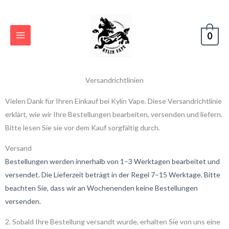
Zum
Inhalt
springen
0
Versandrichtlinien
Vielen Dank für Ihren Einkauf bei Kylin Vape. Diese Versandrichtlinie
erklärt, wie wir Ihre Bestellungen bearbeiten, versenden und liefern.
Bitte lesen Sie sie vor dem Kauf sorgfältig durch.
Versand
Bestellungen werden innerhalb von 1–3 Werktagen bearbeitet und
versendet. Die Lieferzeit beträgt in der Regel 7–15 Werktage. Bitte
beachten Sie, dass wir an Wochenenden keine Bestellungen
versenden.
2. Sobald Ihre Bestellung versandt wurde, erhalten Sie von uns eine