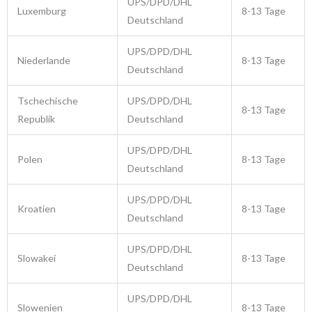
UPS/DPD/DHL
Luxemburg
8-13 Tage
Deutschland
UPS/DPD/DHL
Niederlande
8-13 Tage
Deutschland
Tschechische
UPS/DPD/DHL
8-13 Tage
Republik
Deutschland
UPS/DPD/DHL
Polen
8-13 Tage
Deutschland
UPS/DPD/DHL
Kroatien
8-13 Tage
Deutschland
UPS/DPD/DHL
Slowakei
8-13 Tage
Deutschland
UPS/DPD/DHL
Slowenien
8-13 Tage