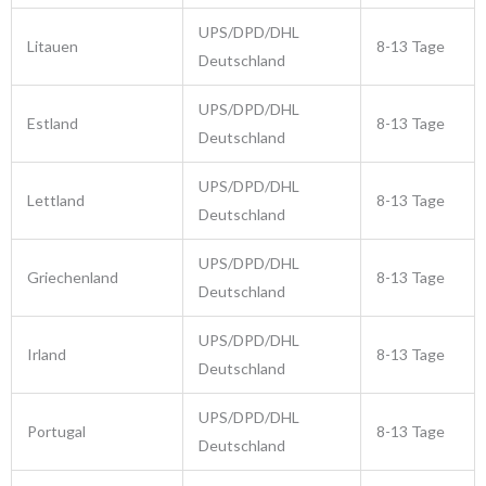
UPS/DPD/DHL
Litauen
8-13 Tage
Deutschland
UPS/DPD/DHL
Estland
8-13 Tage
Deutschland
UPS/DPD/DHL
Lettland
8-13 Tage
Deutschland
UPS/DPD/DHL
Griechenland
8-13 Tage
Deutschland
UPS/DPD/DHL
Irland
8-13 Tage
Deutschland
UPS/DPD/DHL
Portugal
8-13 Tage
Deutschland