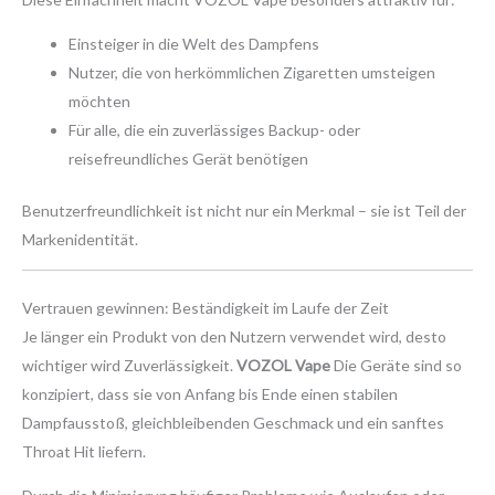
Einsteiger in die Welt des Dampfens
Nutzer, die von herkömmlichen Zigaretten umsteigen
möchten
Für alle, die ein zuverlässiges Backup- oder
reisefreundliches Gerät benötigen
Benutzerfreundlichkeit ist nicht nur ein Merkmal – sie ist Teil der
Markenidentität.
Vertrauen gewinnen: Beständigkeit im Laufe der Zeit
Je länger ein Produkt von den Nutzern verwendet wird, desto
wichtiger wird Zuverlässigkeit.
VOZOL Vape
Die Geräte sind so
konzipiert, dass sie von Anfang bis Ende einen stabilen
Dampfausstoß, gleichbleibenden Geschmack und ein sanftes
Throat Hit liefern.