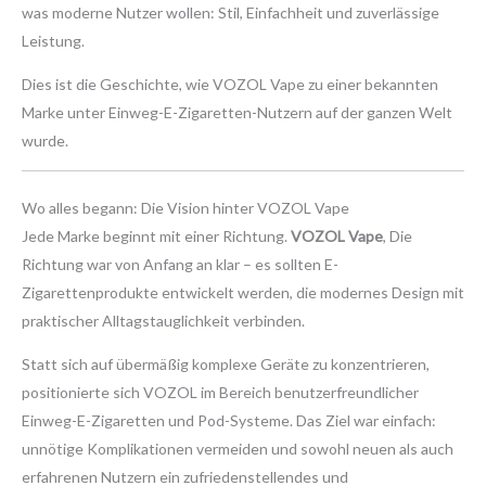
was moderne Nutzer wollen: Stil, Einfachheit und zuverlässige
Leistung.
Dies ist die Geschichte, wie VOZOL Vape zu einer bekannten
Marke unter Einweg-E-Zigaretten-Nutzern auf der ganzen Welt
wurde.
Wo alles begann: Die Vision hinter VOZOL Vape
Jede Marke beginnt mit einer Richtung.
VOZOL Vape
, Die
Richtung war von Anfang an klar – es sollten E-
Zigarettenprodukte entwickelt werden, die modernes Design mit
praktischer Alltagstauglichkeit verbinden.
Statt sich auf übermäßig komplexe Geräte zu konzentrieren,
positionierte sich VOZOL im Bereich benutzerfreundlicher
Einweg-E-Zigaretten und Pod-Systeme. Das Ziel war einfach:
unnötige Komplikationen vermeiden und sowohl neuen als auch
erfahrenen Nutzern ein zufriedenstellendes und