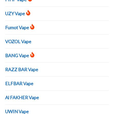
UZY Vape
Fumot Vape
VOZOL Vape
BANG Vape
RAZZ BAR Vape
ELFBAR Vape
Al FAKHER Vape
UWIN Vape