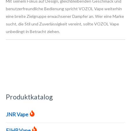
Mit seinem Fokus auf Design, gleichbleibenden Geschmack und
benutzerfreundliche Bedienung spricht VOZOL Vape weiterhin
eine breite Zielgruppe erwachsener Dampfer an. Wer eine Marke
sucht, die Stil und Zuverlässigkeit vereint, sollte VOZOL Vape
unbedingt in Betracht ziehen.
Produktkatalog
JNR Vape
FIHP Vape