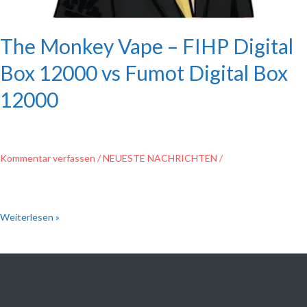
The Monkey Vape – FIHP Digital
Box 12000 vs Fumot Digital Box
12000
Kommentar verfassen
/
NEUESTE NACHRICHTEN
/
Weiterlesen »