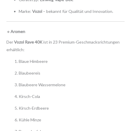
Marke:
Vozol
– bekannt für Qualität und Innovation.
🔹
Aromen
Der
Vozol Rave 40K
ist in 23 Premium-Geschmacksrichtungen
erhältlich:
Blaue Himbeere
Blaubeereis
Blaubeere Wassermelone
Kirsch-Cola
Kirsch-Erdbeere
Kühle Minze