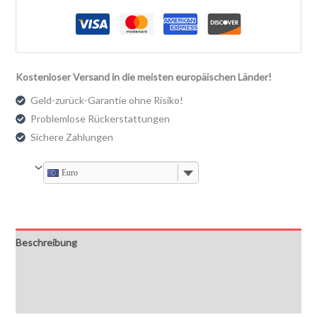
Kostenloser Versand in die meisten europäischen Länder!
Geld-zurück-Garantie ohne Risiko!
Problemlose Rückerstattungen
Sichere Zahlungen
Euro
Beschreibung
Zusätzliche Informationen
Bewertungen (0)