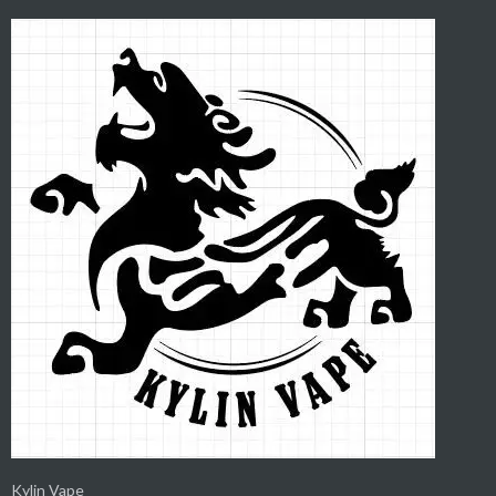
Kylin Vape